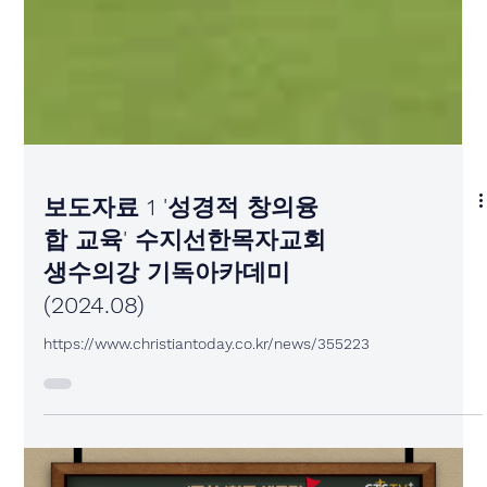
보도자료 1 '성경적 창의융
합 교육' 수지선한목자교회
생수의강 기독아카데미
(2024.08)
https://www.christiantoday.co.kr/news/355223