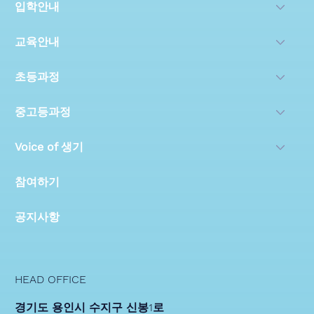
학교소개
입학안내
교육안내
초등과정
중고등과정
Voice of 생기
참여하기
공지사항