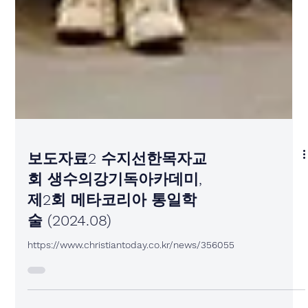
보도자료2 수지선한목자교
회 생수의강기독아카데미,
제2회 메타코리아 통일학
술 (2024.08)
https://www.christiantoday.co.kr/news/356055