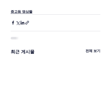
중고등 영상뜰
전체 보기
최근 게시물