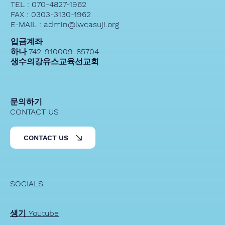
TEL : 070-4827-1962
FAX : 0303-3130-1962
E-MAIL : admin@lwcasuji.org
입금계좌
하나 742-910009-85704
생수의강유스교육선교회
문의하기
CONTACT US
CONTACT US
SOCIALS
생기 Youtube