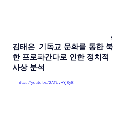
김태은_기독교 문화를 통한 북
한 프로파간다로 인한 정치적
사상 분석
https://youtu.be/2ATbvHYjSyE