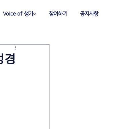
Voice of 생기
참여하기
공지사항
성경