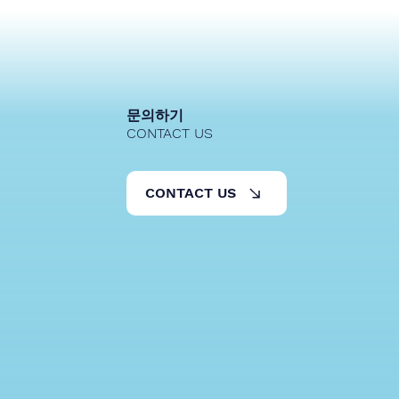
 DT캠프
문의하기
CONTACT US
CONTACT US