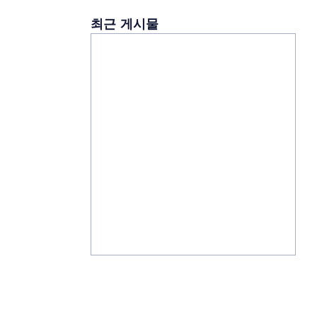
최근 게시물