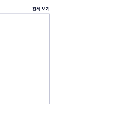
전체 보기