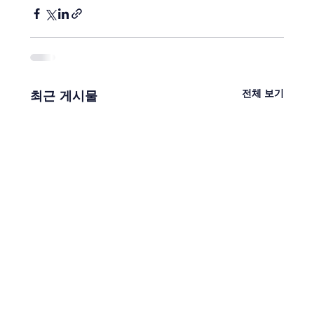
전체 보기
최근 게시물