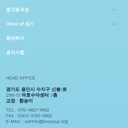
중고등과정
Voice of 생기
참여하기
공지사항
HEAD OFFICE
경기도 용인시 수지구 신봉1로
296-13 여호수아센터 2층
교장 : 함송이
TEL : 070-4827-1962
FAX : 0303-3130-1962
E-MAIL : admin@lwcasuji.org