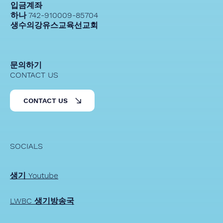
입금계좌
하나 742-910009-85704
생수의강유스교육선교회
문의하기
CONTACT US
CONTACT US
SOCIALS
생기 Youtube
LWBC 생기방송국