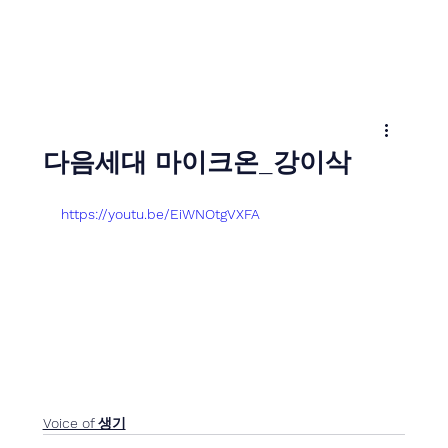
다음세대 마이크온_강이삭
https://youtu.be/EiWNOtgVXFA
Voice of 생기