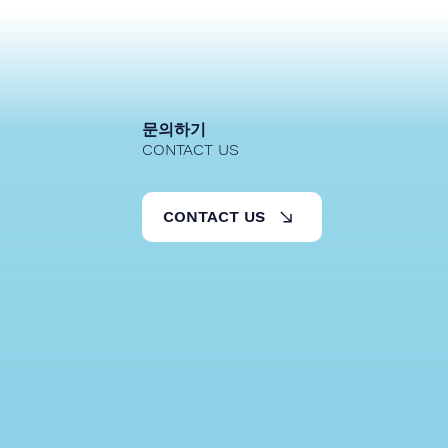
 DT캠프
문의하기
CONTACT US
CONTACT US