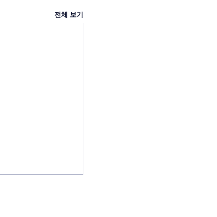
전체 보기