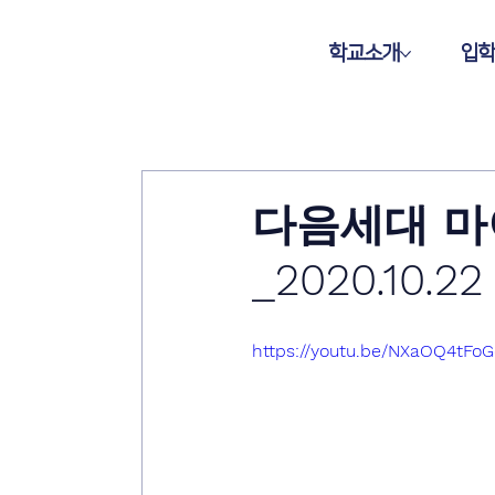
학교소개
입
다음세대 마
_2020.10.22
https://youtu.be/NXaOQ4tFoG