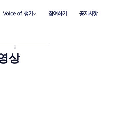
Voice of 생기
참여하기
공지사항
영상