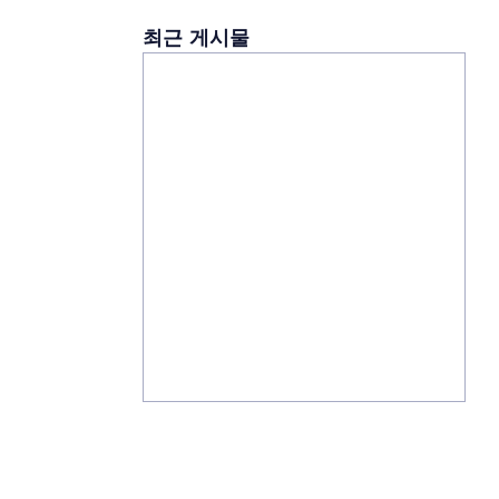
최근 게시물