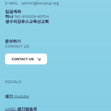
E-MAIL : admin@lwcasuji.org
입금계좌
하나 742-910009-85704
생수의강유스교육선교회
문의하기
CONTACT US
CONTACT US
SOCIALS
생기 Youtube
LWBC 생기방송국