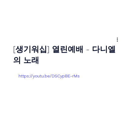
[생기워십] 열린예배 - 다니엘
의 노래
https://youtu.be/DSCypBE-rMs