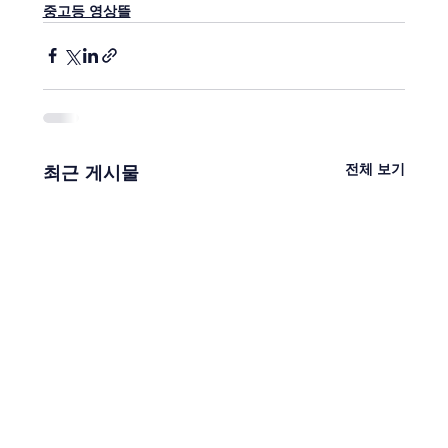
중고등 영상뜰
전체 보기
최근 게시물