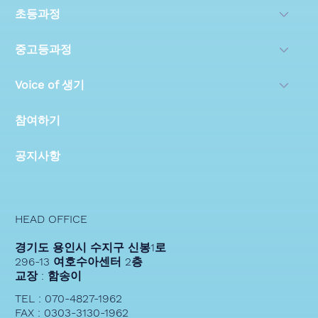
초등과정
중고등과정
Voice of 생기
참여하기
공지사항
HEAD OFFICE
경기도 용인시 수지구 신봉1로
296-13 여호수아센터 2층
교장 : 함송이
TEL : 070-4827-1962
FAX : 0303-3130-1962