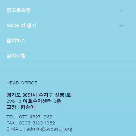
중고등과정
Voice of 생기
참여하기
공지사항
HEAD OFFICE
경기도 용인시 수지구 신봉1로
296-13 여호수아센터 2층
교장 : 함송이
TEL : 070-4827-1962
FAX : 0303-3130-1962
E-MAIL : admin@lwcasuji.org