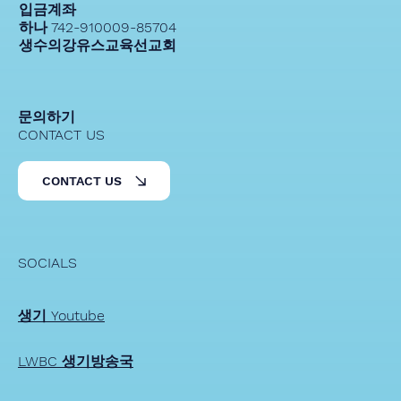
입금계좌
하나 742-910009-85704
생수의강유스교육선교회
문의하기
CONTACT US
CONTACT US
SOCIALS
생기 Youtube
LWBC 생기방송국