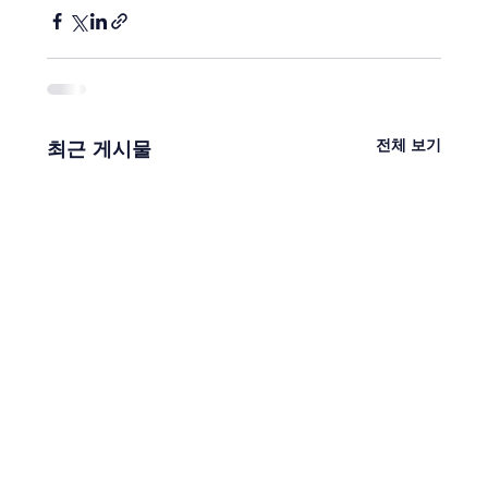
전체 보기
최근 게시물