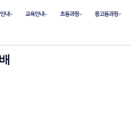
학안내
교육안내
초등과정
중고등과정
예배