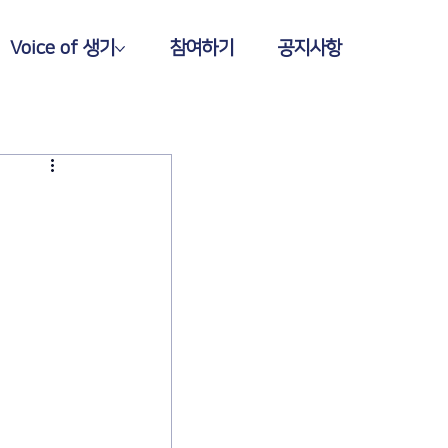
Voice of 생기
참여하기
공지사항