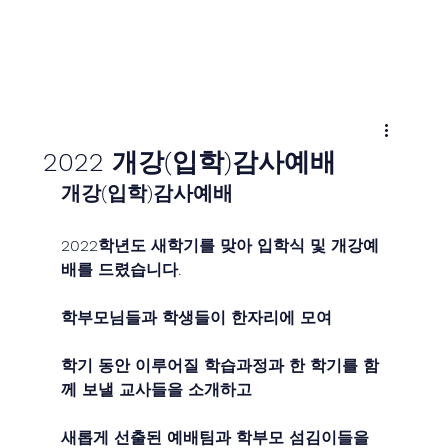
2022 개강(입학)감사예배
개강(입학)감사예배
2022학년도 새학기를 맞아 입학식 및 개강예
배를 드렸습니다.
학부모님들과 학생들이 한자리에 모여
학기 동안 이루어질 학습과정과 한 학기를 함
께 보낼 교사들을 소개하고
새롭게 선출된 예배팀과 학부모 섬김이들을 