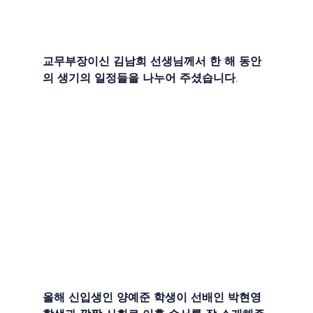
교무부장이신 김남희 선생님께서 한 해 동안
의 생기의 일정들을 나누어 주셨습니다.
올해 신입생인 양예준 학생이 선배인 박현영 