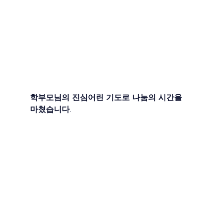
학부모님의 진심어린 기도로 나눔의 시간을 
마쳤습니다. 