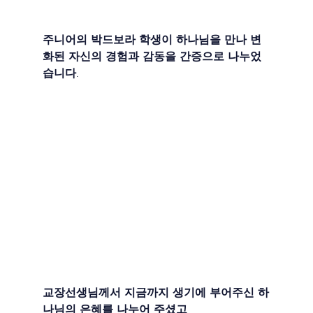
주니어의 박드보라 학생이 하나님을 만나 변
화된 자신의 경험과 감동을 간증으로 나누었
습니다. 
교장선생님께서 지금까지 생기에 부어주신 하
나님의 은혜를 나누어 주셨고