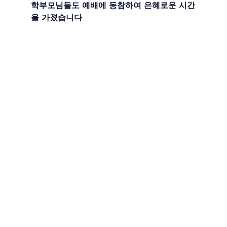
학부모님들도 예배에 동참하여 은혜로운 시간
을 가졌습니다.