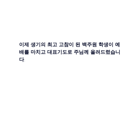
이제 생기의 최고 고참이 된 백주원 학생이 예
배를 마치고 대표기도로 주님께 올려드렸습니
다.