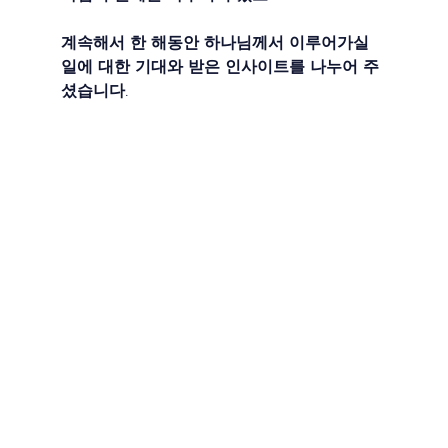
계속해서 한 해동안 하나님께서 이루어가실 
일에 대한 기대와 받은 인사이트를 나누어 주
셨습니다.