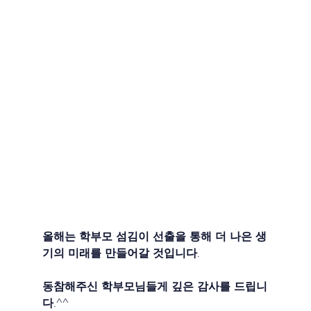
올해는 학부모 섬김이 선출을 통해 더 나은 생
기의 미래를 만들어갈 것입니다.
동참해주신 학부모님들게 깊은 감사를 드립니
다.^^