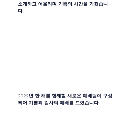
소개하고 어울리며 기쁨의 시간을 가졌습니
다.
2022년 한 해를 함께할 새로운 예배팀이 구성
되어 기쁨과 감사의 예배를 드렸습니다.