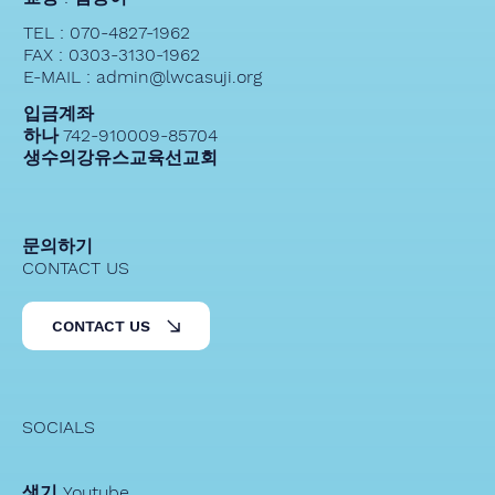
TEL : 070-4827-1962
FAX : 0303-3130-1962
E-MAIL : admin@lwcasuji.org
입금계좌
하나 742-910009-85704
생수의강유스교육선교회
문의하기
CONTACT US
CONTACT US
SOCIALS
생기 Youtube