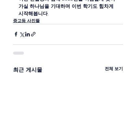
가실 하나님을 기대하며 이번 학기도 힘차게 
시작해봅니다.
중고등 사진뜰
전체 보기
최근 게시물