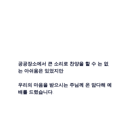
공공장소에서 큰 소리로 찬양을 할 수 는 없
는 아쉬움은 있었지만
우리의 마음을 받으시는 주님께 온 맘다해 예
배를 드렸습니다.