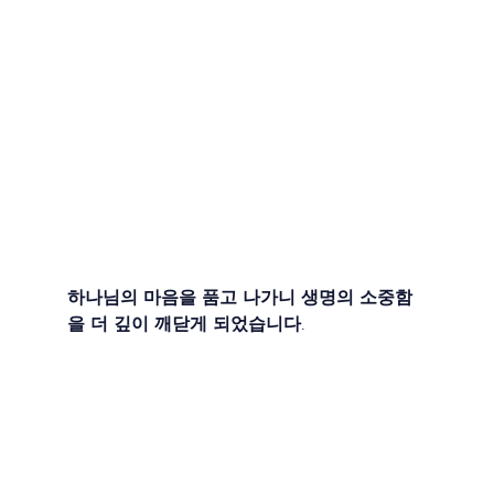
하나님의 마음을 품고 나가니 생명의 소중함
을 더 깊이 깨닫게 되었습니다.