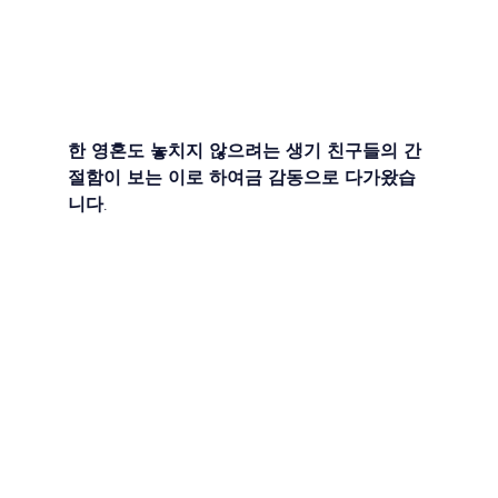
한 영혼도 놓치지 않으려는 생기 친구들의 간
절함이 보는 이로 하여금 감동으로 다가왔습
니다.