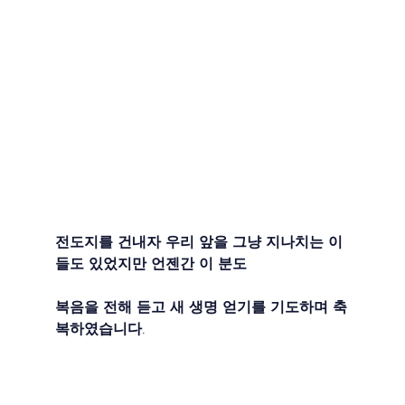
전도지를 건내자 우리 앞을 그냥 지나치는 이
들도 있었지만 언젠간 이 분도
복음을 전해 듣고 새 생명 얻기를 기도하며 축
복하였습니다.