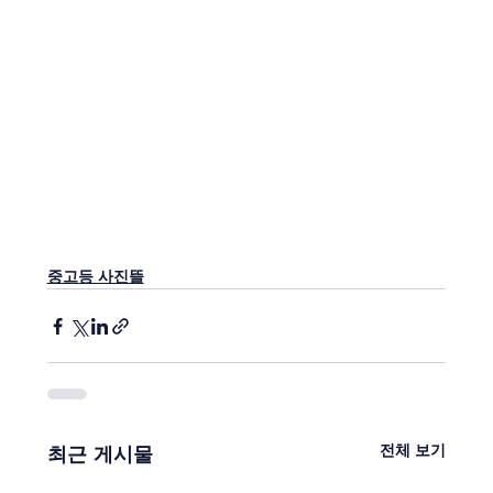
중고등 사진뜰
전체 보기
최근 게시물