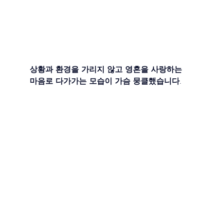
상황과 환경을 가리지 않고 영혼을 사랑하는 
마음로 다가가는 모습이 가슴 뭉클했습니다.