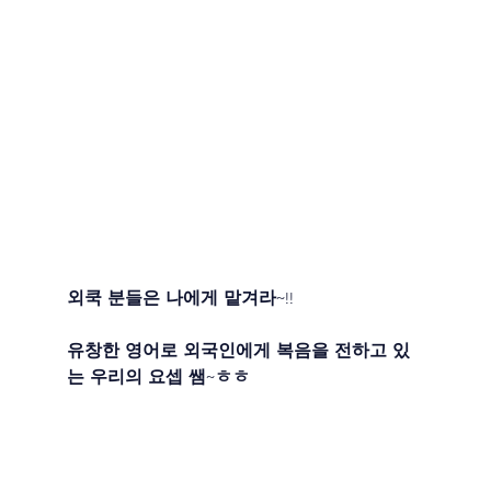
외쿡 분들은 나에게 맡겨라~!!
유창한 영어로 외국인에게 복음을 전하고 있
는 우리의 요셉 쌤~ㅎㅎ