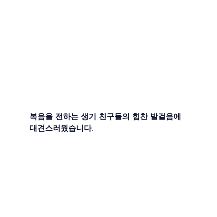
복음을 전하는 생기 친구들의 힘찬 발걸음에 
대견스러웠습니다.