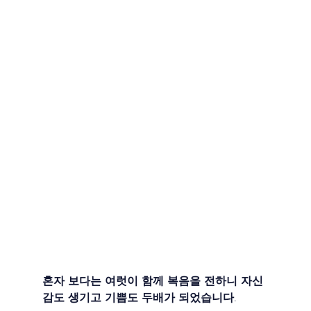
혼자 보다는 여럿이 함께 복음을 전하니 자신
감도 생기고 기쁨도 두배가 되었습니다.