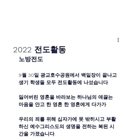
2022 전도활동
노방전도
9월 30일 광교호수공원에서 백일장이 끝나고 
생기 학생들 모두 전도활동에 나섰습니다.
잃어버린 영혼을 바라보는 하나님의 애끓는 
마음을 안고 한 영혼 한 영혼에게 다가가
우리의 죄를 위해 십자가에 못 밖히시고 부활
하신 예수그리스도의 생명을 전하는 복된 시
간을 가졌습니다.