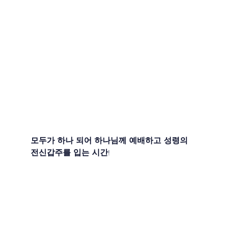
모두가 하나 되어 하나님께 예배하고 성령의 
전신갑주를 입는 시간!