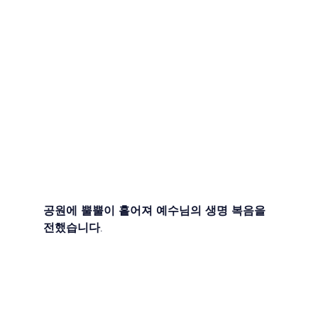
공원에 뿔뿔이 흩어져 예수님의 생명 복음을 
전했습니다.