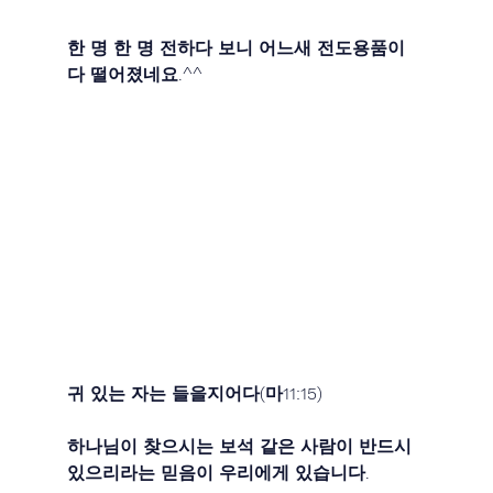
한 명 한 명 전하다 보니 어느새 전도용품이 
다 떨어졌네요.^^
귀 있는 자는 들을지어다(마11:15) 
하나님이 찾으시는 보석 같은 사람이 반드시 
있으리라는 믿음이 우리에게 있습니다.