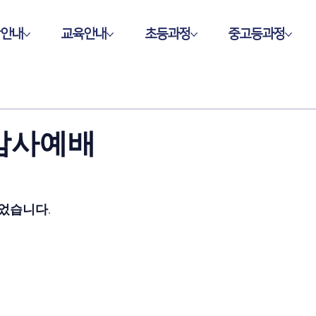
학안내
교육안내
초등과정
중고등과정
 감사예배
었습니다.