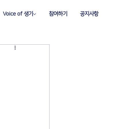
Voice of 생기
참여하기
공지사항