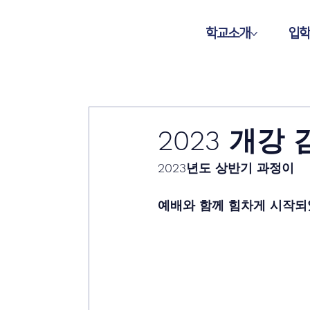
학교소개
입
2023 개강
2023년도 상반기 과정이
예배와 함께 힘차게 시작되