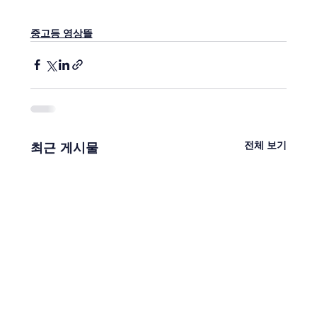
중고등 영상뜰
전체 보기
최근 게시물