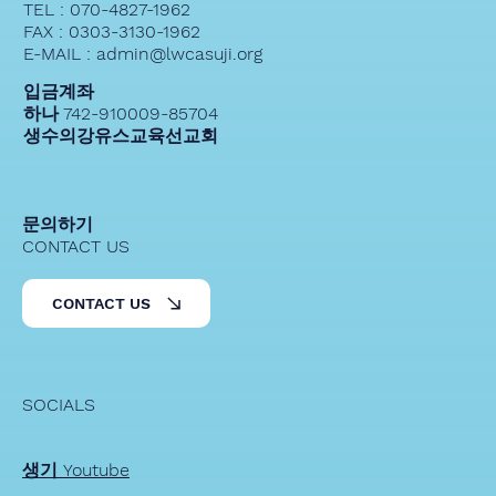
TEL : 070-4827-1962
FAX : 0303-3130-1962
E-MAIL : admin@lwcasuji.org
입금계좌
하나 742-910009-85704
생수의강유스교육선교회
문의하기
CONTACT US
CONTACT US
SOCIALS
생기 Youtube