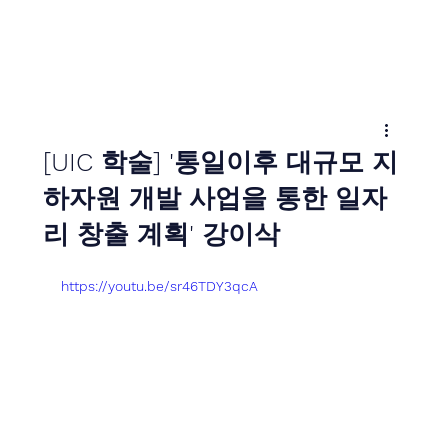
[UIC 학술] '통일이후 대규모 지
하자원 개발 사업을 통한 일자
리 창출 계획' 강이삭
https://youtu.be/sr46TDY3qcA