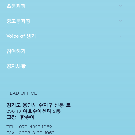
초등과정
중고등과정
Voice of 생기
참여하기
공지사항
HEAD OFFICE
경기도 용인시 수지구 신봉1로
296-13 여호수아센터 2층
교장 : 함송이
TEL : 070-4827-1962
FAX : 0303-3130-1962