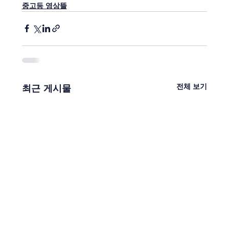
중고등 영상뜰
전체 보기
최근 게시물