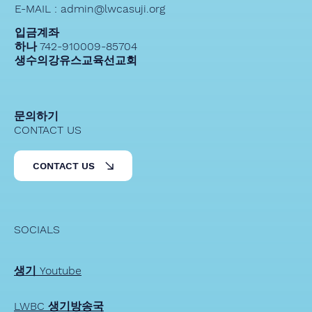
E-MAIL : admin@lwcasuji.org
입금계좌
하나 742-910009-85704
생수의강유스교육선교회
문의하기
CONTACT US
CONTACT US
SOCIALS
생기 Youtube
LWBC 생기방송국