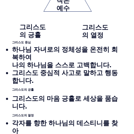
작은
예수
그리스도
그리스도
의 긍휼
의 열정
그리스도 중심
하나님 자녀로의 정체성을 온전히 회
복하여
나의 하나님을 스스로 고백합니다.
​그리스도 중심적 사고로 말하고 행동
합니다.
그리스도의 긍휼
그리스도의 마음 긍휼로 세상을 품습
니다.
그리스도의 열정
각자를 향한 하나님의 데스티니를 찾
아