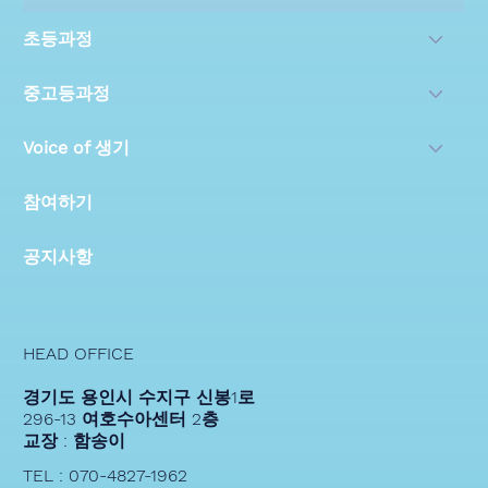
초등과정
중고등과정
Voice of 생기
참여하기
공지사항
HEAD OFFICE
경기도 용인시 수지구 신봉1로
296-13 여호수아센터 2층
교장 : 함송이
TEL : 070-4827-1962