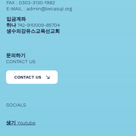
FAX : 0303-3130-1962
E-MAIL : admin@lwcasuji.org
입금계좌
하나 742-910009-85704
생수의강유스교육선교회
문의하기
CONTACT US
CONTACT US
SOCIALS
생기 Youtube