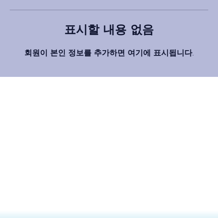
표시할 내용 없음
회원이 본인 정보를 추가하면 여기에 표시됩니다.