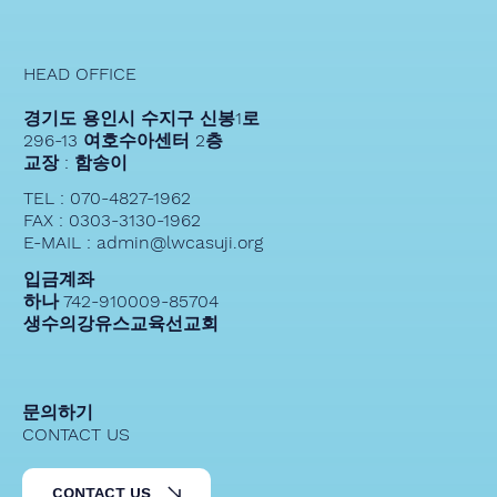
HEAD OFFICE
경기도 용인시 수지구 신봉1로
296-13 여호수아센터 2층
교장 : 함송이
TEL : 070-4827-1962
FAX : 0303-3130-1962
E-MAIL : admin@lwcasuji.org
입금계좌
하나 742-910009-85704
생수의강유스교육선교회
문의하기
CONTACT US
CONTACT US